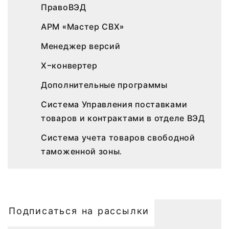
ПравоВЭД
АРМ «Мастер СВХ»
Менеджер версий
Х-конвертер
Дополнительные программы
Система Управления поставками
товаров и контрактами в отделе ВЭД
Система учета товаров свободной
таможенной зоны.
Подписаться на рассылки