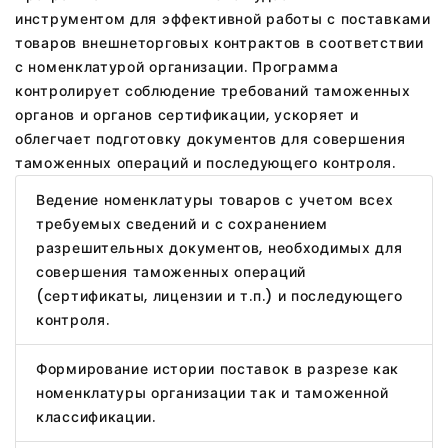
инструментом для эффективной работы с поставками
товаров внешнеторговых контрактов в соответствии
с номенклатурой организации. Программа
контролирует соблюдение требований таможенных
органов и органов сертификации, ускоряет и
облегчает подготовку документов для совершения
таможенных операций и последующего контроля.
Ведение номенклатуры товаров с учетом всех
требуемых сведений и с сохранением
разрешительных документов, необходимых для
совершения таможенных операций
(сертификаты, лицензии и т.п.) и последующего
контроля.
Формирование истории поставок в разрезе как
номенклатуры организации так и таможенной
классификации.