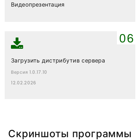
Видеопрезентация
Загрузить дистрибутив сервера
Версия 1.0.17.10
12.02.2026
Скриншоты программы