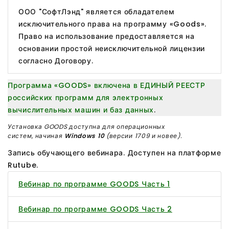
ООО "СофтЛэнд" является обладателем
исключительного права на программу «Goods».
Право на использование предоставляется на
основании простой неисключительной лицензии
согласно Договору.
Программа «GOODS» включена в ЕДИНЫЙ РЕЕСТР
российских программ для электронных
вычислительных машин и баз данных
.
Установка GOODS доступна для операционных
систем, начиная
Windows 10
(версии 1709 и новее).
Запись обучающего вебинара. Доступен на платформе
Rutube.
Вебинар по программе GOODS Часть 1
Вебинар по программе GOODS Часть 2