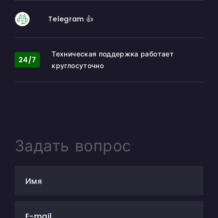
Telegram 👍
Техническая поддержка работает
24/7
круглосуточно
Задать вопрос
Имя
E-mail