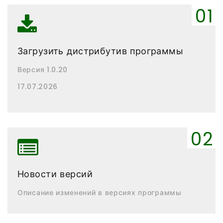
Загрузить дистрибутив программы
Версия 1.0.20
17.07.2026
Новости версий
Описание изменений в версиях программы