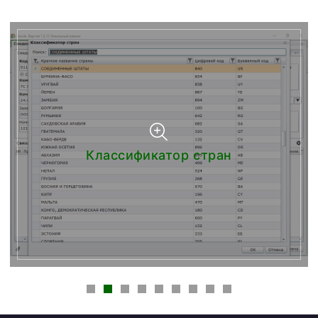
Классификатор стран