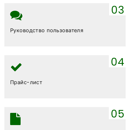
Руководство пользователя
Прайс-лист