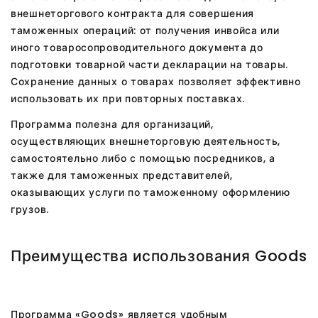
внешнеторгового контракта для совершения
таможенных операций: от получения инвойса или
иного товаросопроводительного документа до
подготовки товарной части декларации на товары.
Сохранение данных о товарах позволяет эффективно
использовать их при повторных поставках.
Программа полезна для организаций,
осуществляющих внешнеторговую деятельность,
самостоятельно либо с помощью посредников, а
также для таможенных представителей,
оказывающих услуги по таможенному оформлению
грузов.
Преимущества использования Goods
Программа «Goods» является удобным