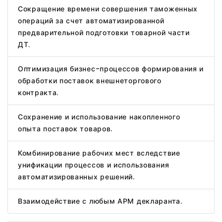
Сокращение времени совершения таможенных
операций за счет автоматизированной
предварительной подготовки товарной части
ДТ.
Оптимизация бизнес-процессов формирования и
обработки поставок внешнеторгового
контракта.
Сохранение и использование накопленного
опыта поставок товаров.
Комбинирование рабочих мест вследствие
унификации процессов и использования
автоматизированных решений.
Взаимодействие с любым АРМ декларанта.