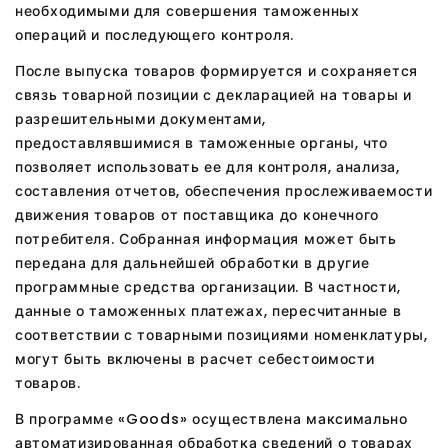
необходимыми для совершения таможенных
операций и последующего контроля.
После выпуска товаров формируется и сохраняется
связь товарной позиции с декларацией на товары и
разрешительными документами,
предоставлявшимися в таможенные органы, что
позволяет использовать ее для контроля, анализа,
составления отчетов, обеспечения прослеживаемости
движения товаров от поставщика до конечного
потребителя. Собранная информация может быть
передана для дальнейшей обработки в другие
программные средства организации. В частности,
данные о таможенных платежах, пересчитанные в
соответствии с товарными позициями номенклатуры,
могут быть включены в расчет себестоимости
товаров.
В программе «Goods» осуществлена максимально
автоматизированная обработка сведений о товарах