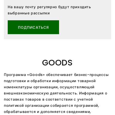
На вашу почту регулярно будут приходить
выбранные рассылки
ПОДПИСАТЬСЯ
GOODS
Программа «Goods» обеспечивает бизнес-процессы
подготовки и обработки информации товарной
номенклатуры организации, осуществляющей
внешнеэкономическую деятельность. Информация о
поставках товаров в соответствии с учетной
политикой организации собирается программой,
обрабатывается и дополняется сведениями,