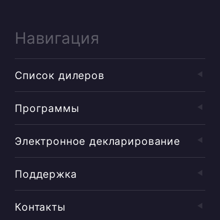
Навигация
Список дилеров
Программы
Электронное декларирование
Поддержка
Контакты