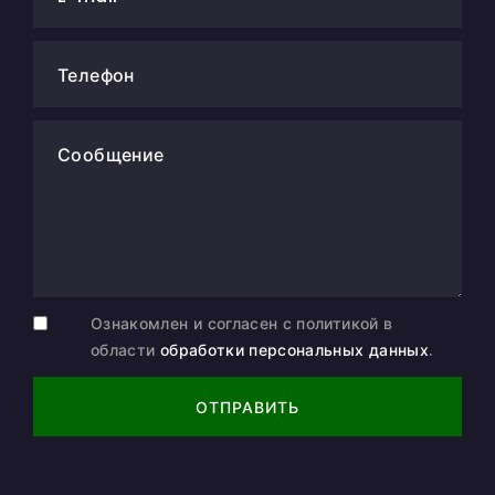
Телефон
Сообщение
Ознакомлен и согласен с политикой в
области
обработки персональных данных
.
ОТПРАВИТЬ