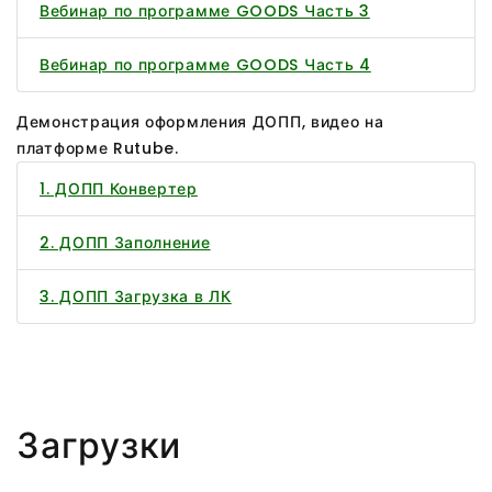
Вебинар по программе GOODS Часть 3
Вебинар по программе GOODS Часть 4
Демонстрация оформления ДОПП, видео на
платформе Rutube.
1. ДОПП Конвертер
2. ДОПП Заполнение
3. ДОПП Загрузка в ЛК
Загрузки