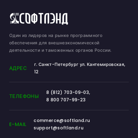
Один из лидеров на рынке программного
обеспечения для внешнеэкономической
деятельности и таможенных органов России.
г. Санкт-Петербург ул. Кантемировская,
АДРЕС
12
8 (812) 703-09-03
,
ТЕЛЕФОНЫ
8 800 707-99-23
commerce@softland.ru
E-MAIL
support@softland.ru