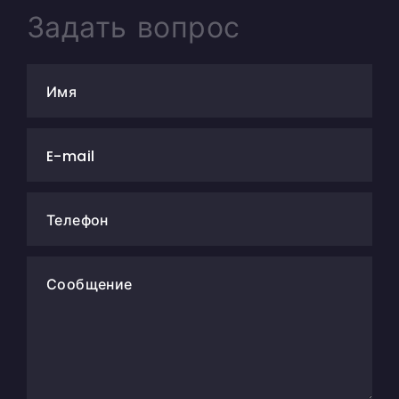
Задать вопрос
Имя
E-mail
Телефон
Сообщение