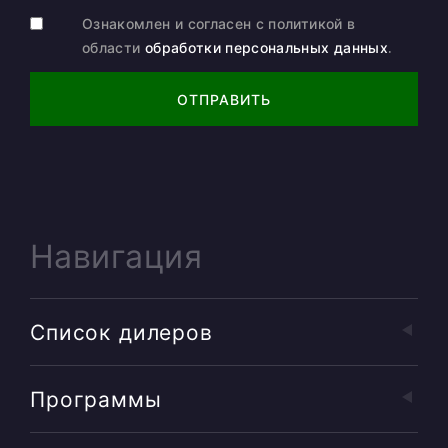
Ознакомлен и согласен с политикой в
области
обработки персональных данных
.
ОТПРАВИТЬ
Навигация
Список дилеров
Программы