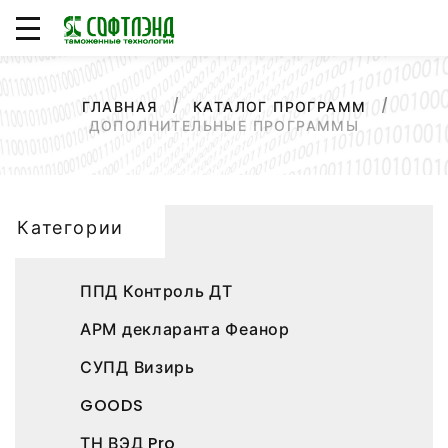
ГЛАВНАЯ
КАТАЛОГ ПРОГРАММ
ДОПОЛНИТЕЛЬНЫЕ ПРОГРАММЫ
Категории
ППД Контроль ДТ
АРМ декларанта Феанор
СУПД Визирь
GOODS
ТН ВЭД Pro