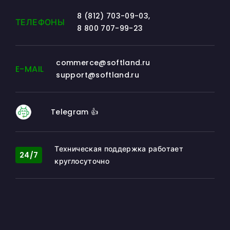
8 (812) 703-09-03
,
ТЕЛЕФОНЫ
8 800 707-99-23
commerce@softland.ru
E-MAIL
support@softland.ru
Telegram 👍
Техническая поддержка работает
24/7
круглосуточно