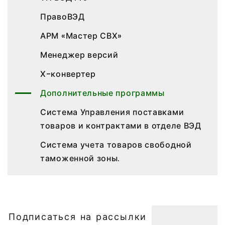
ПравоВЭД
АРМ «Мастер СВХ»
Менеджер версий
Х-конвертер
Дополнительные программы
Система Управления поставками
товаров и контрактами в отделе ВЭД
Система учета товаров свободной
таможенной зоны.
Подписаться на рассылки