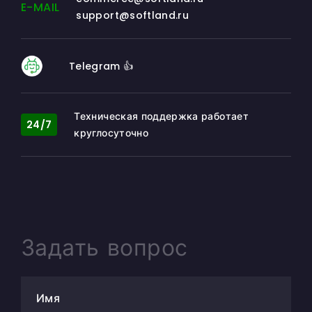
E-MAIL
support@softland.ru
Telegram 👍
Техническая поддержка работает
24/7
круглосуточно
Задать вопрос
Имя