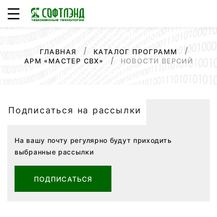
ГЛАВНАЯ
КАТАЛОГ ПРОГРАММ
НОВОСТИ ВЕРСИЙ
АРМ «МАСТЕР СВХ»
Подписаться на рассылки
На вашу почту регулярно будут приходить
выбранные рассылки
ПОДПИСАТЬСЯ