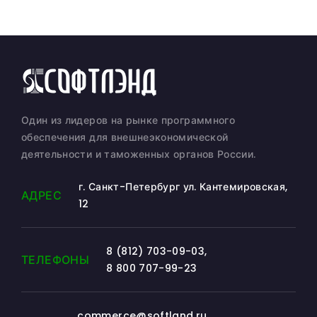
Один из лидеров на рынке программного
обеспечения для внешнеэкономической
деятельности и таможенных органов России.
г. Санкт-Петербург ул. Кантемировская,
АДРЕС
12
8 (812) 703-09-03
,
ТЕЛЕФОНЫ
8 800 707-99-23
commerce@softland.ru