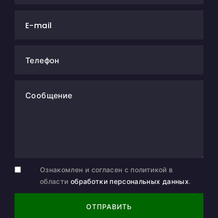
E-mail
Телефон
Сообщение
Ознакомлен и согласен с политикой в
области
обработки персональных данных
.
ОТПРАВИТЬ