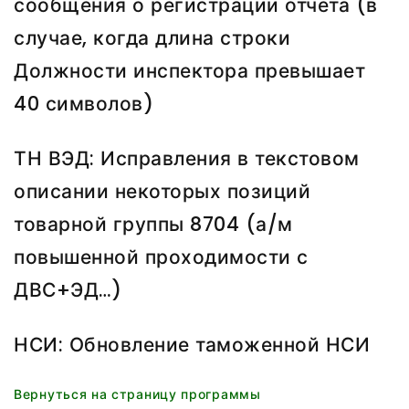
сообщения о регистрации отчёта (в
случае, когда длина строки
Должности инспектора превышает
40 символов)
ТН ВЭД: Исправления в текстовом
описании некоторых позиций
товарной группы 8704 (а/м
повышенной проходимости с
ДВС+ЭД…)
НСИ: Обновление таможенной НСИ
Вернуться на страницу программы