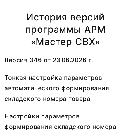
История версий
программы АРМ
«Мастер СВХ»
Версия 346 от 23.06.2026 г.
Тонкая настройка параметров
автоматического формирования
складского номера товара
Настройки параметров
формирования складского номера