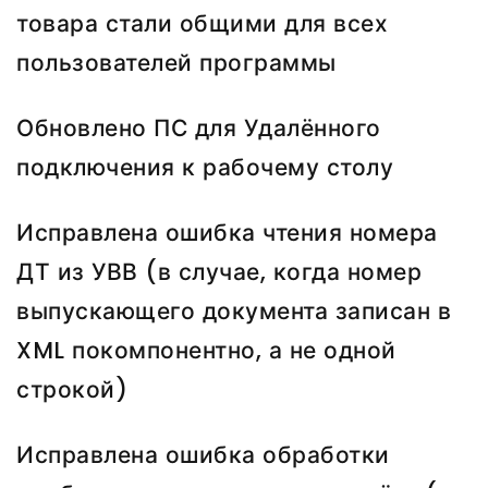
товара стали общими для всех
пользователей программы
Обновлено ПС для Удалённого
подключения к рабочему столу
Исправлена ошибка чтения номера
ДТ из УВВ (в случае, когда номер
выпускающего документа записан в
XML покомпонентно, а не одной
строкой)
Исправлена ошибка обработки