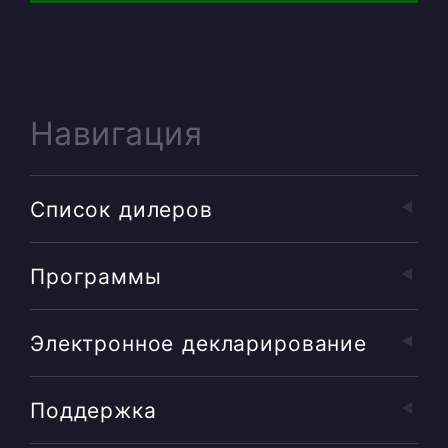
Навигация
Список дилеров
Программы
Электронное декларирование
Поддержка